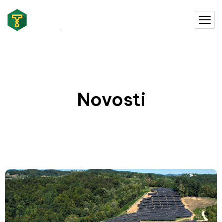
Novosti