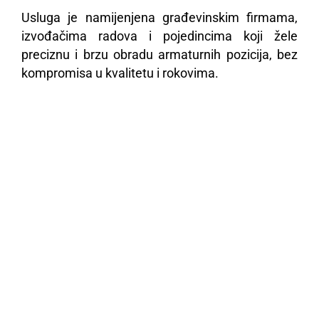
Usluga je namijenjena građevinskim firmama,
izvođačima radova i pojedincima koji žele
preciznu i brzu obradu armaturnih pozicija, bez
kompromisa u kvalitetu i rokovima.