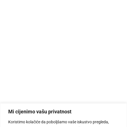
Mi cijenimo vašu privatnost
Koristimo kolačiće da poboljšamo vaše iskustvo pregleda,