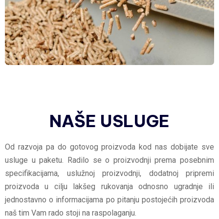
NAŠE USLUGE
Od razvoja pa do gotovog proizvoda kod nas dobijate sve
usluge u paketu. Radilo se o proizvodnji prema posebnim
specifikacijama, uslužnoj proizvodnji, dodatnoj pripremi
proizvoda u cilju lakšeg rukovanja odnosno ugradnje ili
jednostavno o informacijama po pitanju postojećih proizvoda
naš tim Vam rado stoji na raspolaganju.