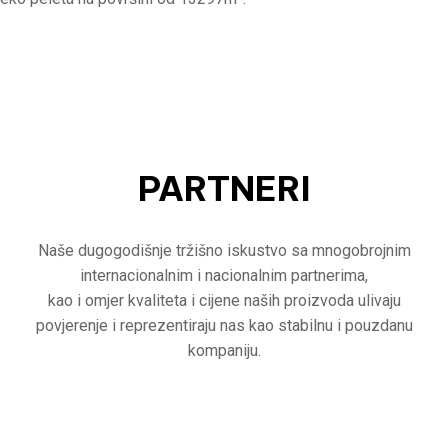
PARTNERI
Naše dugogodišnje tržišno iskustvo sa mnogobrojnim
internacionalnim i nacionalnim partnerima,
kao i omjer kvaliteta i cijene naših proizvoda ulivaju
povjerenje i reprezentiraju nas kao stabilnu i pouzdanu
kompaniju.