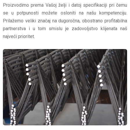
Proizvodimo prema Vašoj želji i datoj specifikaciji pri čemu
se u potpunosti možete osloniti na našu kompetenciju.
Prilažemo veliki značaj na dugoročna, obostrano profitabilna
partnerstva i u tom smislu je zadovoljstvo klijenata naš
najveći prioritet.